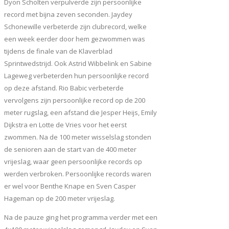
Dyon Scholten verpulverde zijn persoonlijke
record met bijna zeven seconden. Jaydey
Schonewille verbeterde zijn clubrecord, welke
een week eerder door hem gezwommen was
tijdens de finale van de Klaverblad
Sprintwedstrijd. Ook Astrid Wibbelink en Sabine
Lageweg verbeterden hun persoonlijke record
op deze afstand. Rio Babic verbeterde
vervolgens zijn persoonlijke record op de 200
meter rugslag, een afstand die Jesper Heijs, Emily
Dijkstra en Lotte de Vries voor het eerst
zwommen. Na de 100 meter wisselslag stonden
de senioren aan de start van de 400 meter
vrijeslag, waar geen persoonlijke records op
werden verbroken. Persoonlijke records waren
er wel voor Benthe Knape en Sven Casper
Hageman op de 200 meter vrijeslag.
Na de pauze ging het programma verder met een