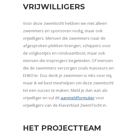
VRIJWILLIGERS
Voor deze zwemtocht hebben we niet alleen
zwemmers en sponsoren nodig, maar ook
vrijwilligers. Mensen die zwemmers naar de
afgesproken plekken brengen, schippers voor
de volgbootjes en rondvaartboot, maar ook
mensen die inspringers begeleiden. Of mensen
die de zwemmers verzorgen zoals masseurs en
EHBO’er. Dus denk je zwemmen is niks voor mij,
maar ik wil best meehelpen om deze zwemtocht
tot een succes te maken. Meld je dan aan als
vrijwilliger en vul dit
aanmeldformulier
voor
vrijwilligers van de Klaverblad ZwemTocht in.
HET PROJECTTEAM