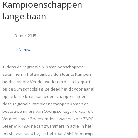
Kampioenschappen
lange baan
31 mei 2015
Nieuws
Tijdens de regionale A -kampioenschappen
zwemmen in het zwembad de Steur te Kampen
heeft Leandra Vedder wederom de titel gepakt
op de 50m schoolslag. Ze deed het dit voorjaar al
op de korte baan kampioenschappen. Tijdens
deze regionale kampioenschappen komen de
beste zwemmers van Overijssel tegen elkaar uit.
Verdeeld over 2 weekenden kwamen voor Z&PC
Steenwijk 1934 negen zwemmers in actie. In het
eerste weekend begon het voor Z&PC Steenwijk