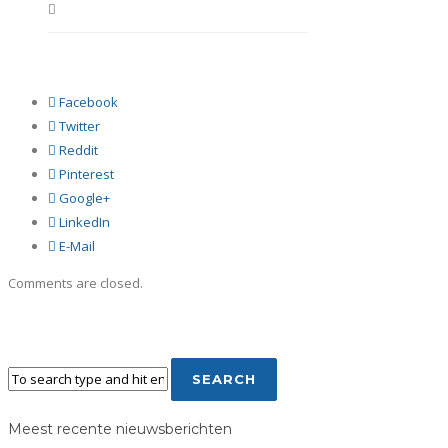
Facebook
Twitter
Reddit
Pinterest
Google+
LinkedIn
E-Mail
Comments are closed.
Meest recente nieuwsberichten