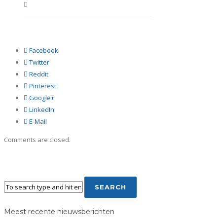
Facebook
Twitter
Reddit
Pinterest
Google+
LinkedIn
E-Mail
Comments are closed.
Meest recente nieuwsberichten