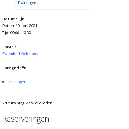
Trainingen
Datum/Tijd
Datum: 10 april 2021
Tijd: 09:00 - 10:30
Locatie
Zwembad Vollenhove
Categorieën
Trainingen
Vrije training. Voor alle leden.
Reserveringen