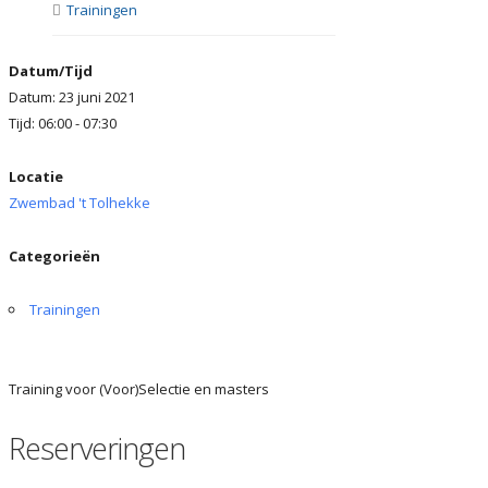
Trainingen
Datum/Tijd
Datum: 23 juni 2021
Tijd: 06:00 - 07:30
Locatie
Zwembad 't Tolhekke
Categorieën
Trainingen
Training voor (Voor)Selectie en masters
Reserveringen