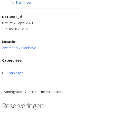
Trainingen
Datum/Tijd
Datum: 23 april 2021
Tijd: 06:00 - 07:30
Locatie
Zwembad Vollenhove
Categorieën
Trainingen
Training voor (Voor)Selectie en masters
Reserveringen