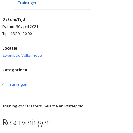
Trainingen
Datum/Tijd
Datum: 30 april 2021
Tijd: 18:30 - 20:00
Locatie
Zwembad Vollenhove
Categorieën
Trainingen
Training voor Masters, Selectie en Waterpolo
Reserveringen