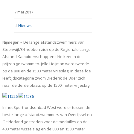
7 mei 2017
Nieuws
Nijmegen – De lange afstandszwemmers van
Steenwijk’34 hebben zich op de Regionale Lange
Afstand Kampioenschappen drie keer in de
prijzen gezwommen. Jelle Heijman werd tweede
op de 800 en de 1500 meter vrijeslag. In dezelfde
leeftijdscategorie zwom Diederik de Boer zich
naar de derde plaats op de 1500 meter vrijeslag.
In het Sportfondsenbad West werd er tussen de
beste lange afstandzwemmers van Overijssel en
Gelderland gestreden voor de medailles op de
400 meter wisselslag en de 800 en 1500 meter